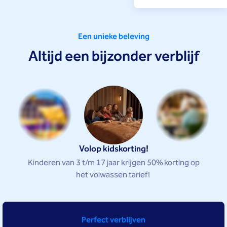
Een unieke beleving
Altijd een bijzonder verblijf
Volop kidskorting!
Kinderen van 3 t/m 17 jaar krijgen 50% korting op
het volwassen tarief!
Perfect verblijven