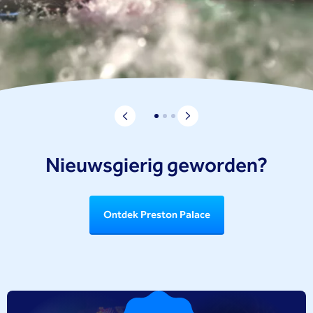
Nieuwsgierig geworden?
Ontdek Preston Palace