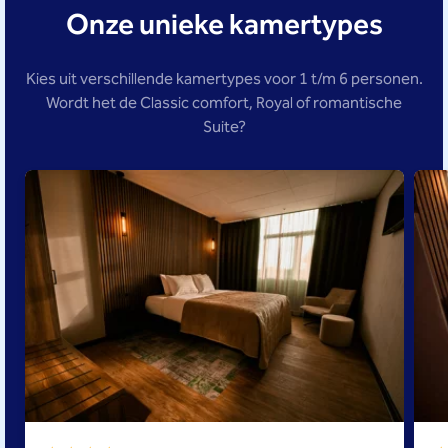
Onze unieke kamertypes
Kies uit verschillende kamertypes voor 1 t/m 6 personen.
Wordt het de Classic comfort, Royal of romantische
Suite?