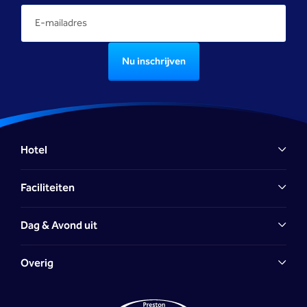
Nu inschrijven
Hotel
Faciliteiten
Dag & Avond uit
Overig