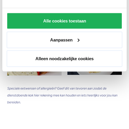
Alle cookies toestaan
Aanpassen
Alleen noodzakelijke cookies
Speciale eetwensen of allergieën? Geef dit van tevoren aan zodat de
dienstdoende kok hier rekening mee kan houden en iets heerlijks voor jou kan
bereiden.