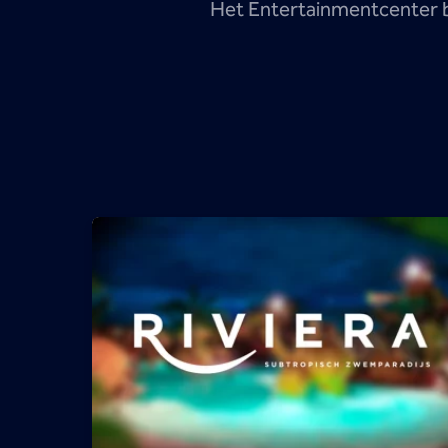
Het Entertainmentcenter bie