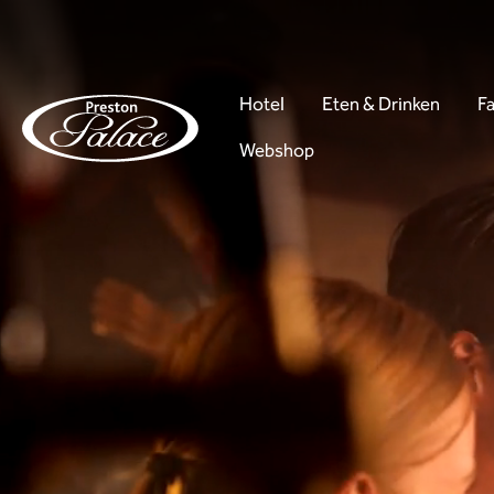
Hotel
Eten & Drinken
Fa
Webshop