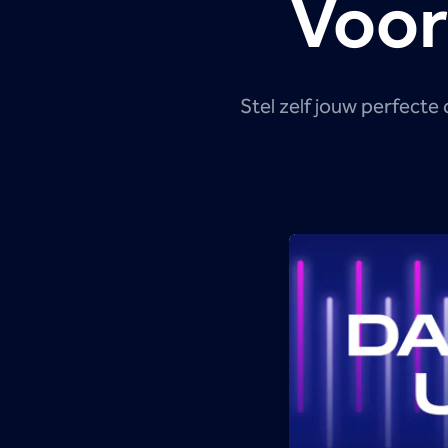
Voor
Stel zelf jouw perfecte