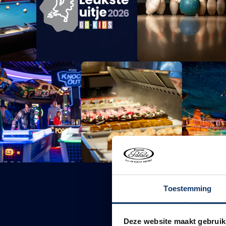
Toestemming
Deze website maakt gebruik