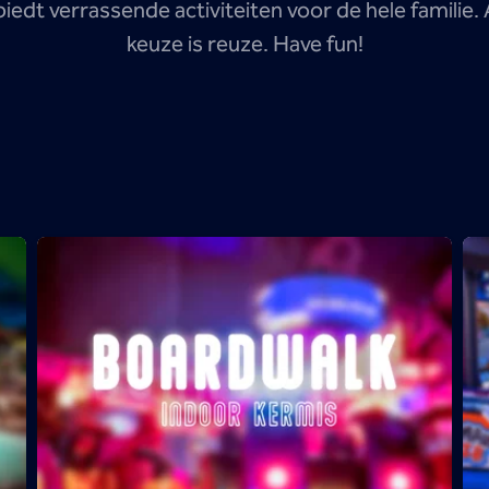
dt verrassende activiteiten voor de hele familie. 
keuze is reuze. Have fun!