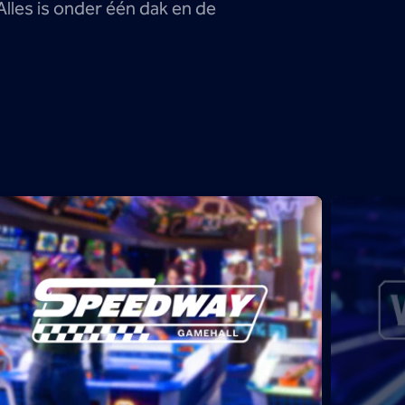
Alles is onder één dak en de