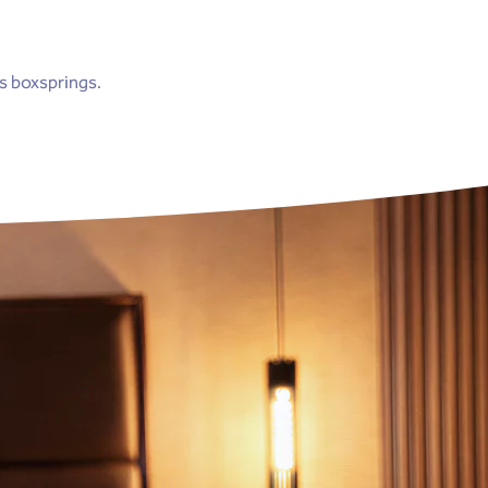
s boxsprings.