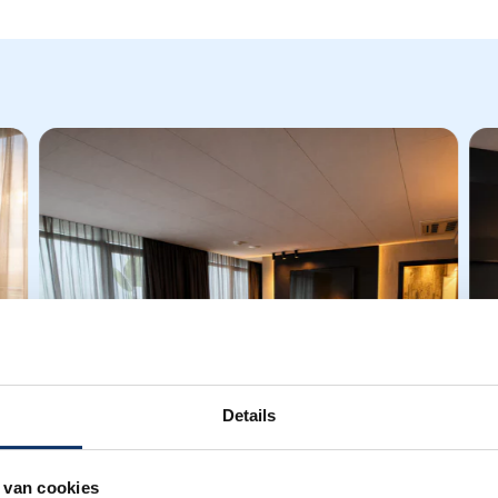
Details
 van cookies