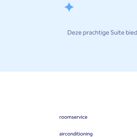
Deze prachtige Suite biedt
roomservice
airconditioning