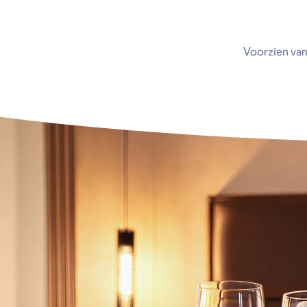
Voorzien van