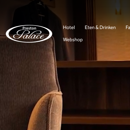
Hotel
Eten & Drinken
Fa
Webshop