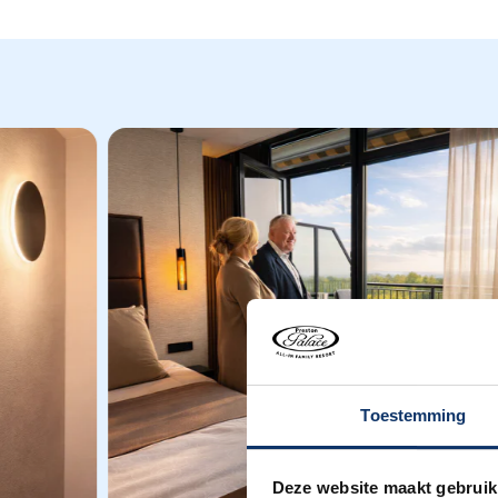
Toestemming
Deze website maakt gebruik