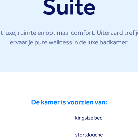
Suite
 luxe, ruimte en optimaal comfort. Uiteraard tref 
ervaar je pure wellness in de luxe badkamer.
De kamer is voorzien van:
kingsize bed
stortdouche