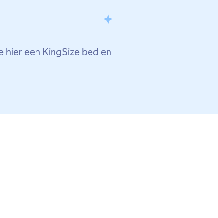
je hier een KingSize bed en