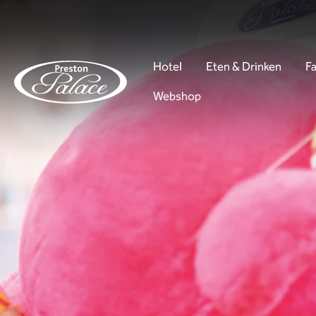
Hotel
Eten & Drinken
Fa
Webshop