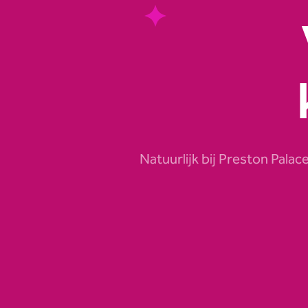
Natuurlijk bij Preston Palac