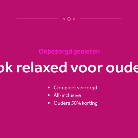
Onbezorgd genieten
k relaxed voor oud
Compleet verzorgd
All-inclusive
Ouders 50% korting