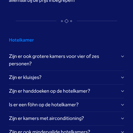
allemaal bij de prijs inbegrepen?
Hotelkamer
Zijn er ook grotere kamers voor vier of zes
personen?
Zijn er kluisjes?
Zijn er handdoeken op de hotelkamer?
Is er een föhn op de hotelkamer?
Zijn er kamers met airconditioning?
Zijn er ook mindervalide hotelkamers?