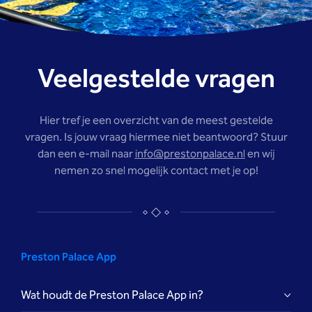
Veelgestelde vragen
Hier tref je een overzicht van de meest gestelde
vragen. Is jouw vraag hiermee niet beantwoord? Stuur
dan een e-mail naar
info@prestonpalace.nl
en wij
nemen zo snel mogelijk contact met je op!
Preston Palace App
Wat houdt de Preston Palace App in?