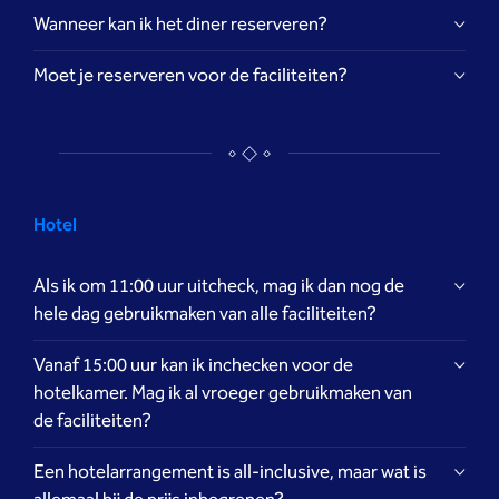
Wanneer kan ik het diner reserveren?
Moet je reserveren voor de faciliteiten?
Mijn Omgeving
Mijn Omgeving
Hotel
Als ik om 11:00 uur uitcheck, mag ik dan nog de
hele dag gebruikmaken van alle faciliteiten?
Mijn Omgeving
Vanaf 15:00 uur kan ik inchecken voor de
hotelkamer. Mag ik al vroeger gebruikmaken van
de faciliteiten?
Een hotelarrangement is all-inclusive, maar wat is