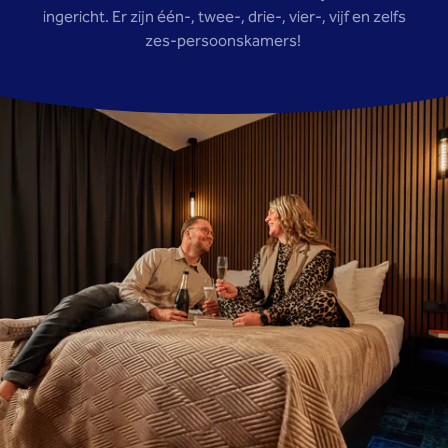
ingericht. Er zijn één-, twee-, drie-, vier-, vijf en zelfs
zes-persoonskamers!