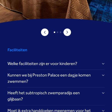
Faciliteiten
Welke faciliteiten zijn er voor kinderen?
Kunnen we bij Preston Palace een dagje komen
zwemmen?
Heeft het subtropisch zwemparadijs een
glijbaan?
Moet ik extra handdoeken meenemen voor het