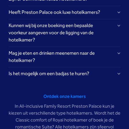
Heeft Preston Palace ook luxe hotelkamers?
Kunnen wij bij onze boeking een bepaalde
voorkeur aangeven voor de ligging van de
hotelkamer?
Mag je eten en drinken meenemen naar de
hotelkamer?
Is het mogelijk om een badjas te huren?
hapje en drankje
Ontdek onze kamers
In All-inclusive Family Resort Preston Palace kun je
kiezen uit verschillende type hotelkamers. Wordt het de
Classic comfort of Royal hotelkamer of boek je de
romantische Suite? Alle hotelkamers zijn sfeervol