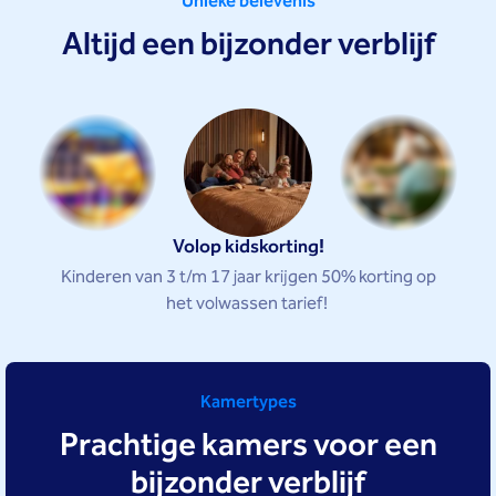
Unieke belevenis
Altijd een bijzonder verblijf
Volop kidskorting!
Kinderen van 3 t/m 17 jaar krijgen 50% korting op
het volwassen tarief!
Kamertypes
Prachtige kamers voor een
bijzonder verblijf