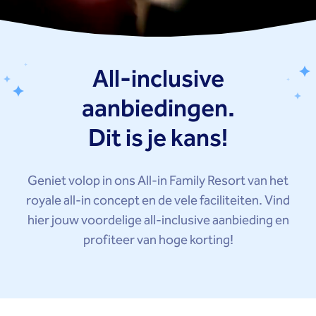
All-inclusive
aanbiedingen.
Dit is je kans!
Geniet volop in ons All-in Family Resort van het
royale all-in concept en de vele faciliteiten. Vind
hier jouw voordelige all-inclusive aanbieding en
profiteer van hoge korting!