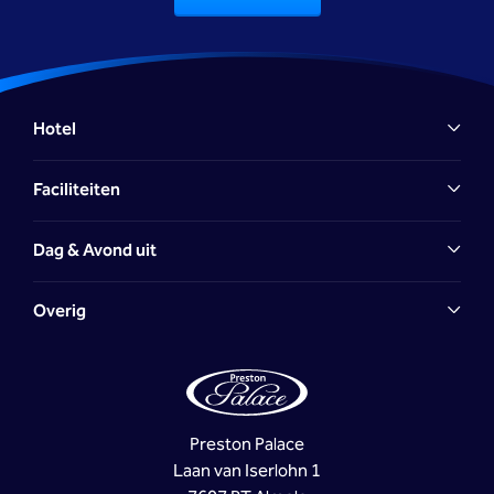
Hotel
Faciliteiten
Dag & Avond uit
Overig
Preston Palace
Laan van Iserlohn 1