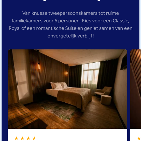
Van knusse tweepersoonskamers tot ruime
familiekamers voor 6 personen. Kies voor een Classic,
Royal of een romantische Suite en geniet samen van een
onvergetelijk verblijf!