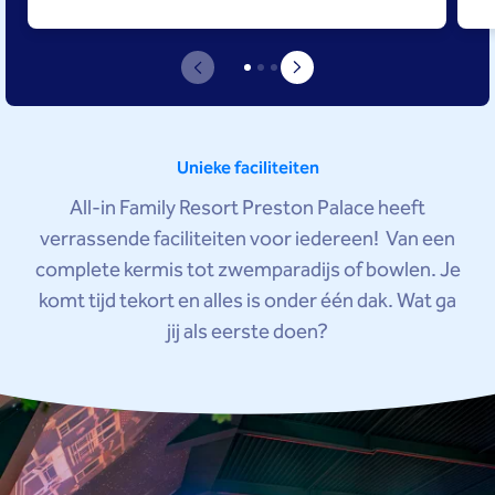
Unieke faciliteiten
All-in Family Resort Preston Palace heeft
verrassende faciliteiten voor iedereen! Van een
complete kermis tot zwemparadijs of bowlen. Je
komt tijd tekort en alles is onder één dak. Wat ga
jij als eerste doen?