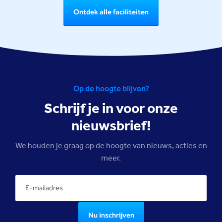
Ontdek alle faciliteiten
Op de hoogte blijven?
Schrijf je in voor onze
nieuwsbrief!
We houden je graag op de hoogte van nieuws, acties en
meer.
Nu inschrijven