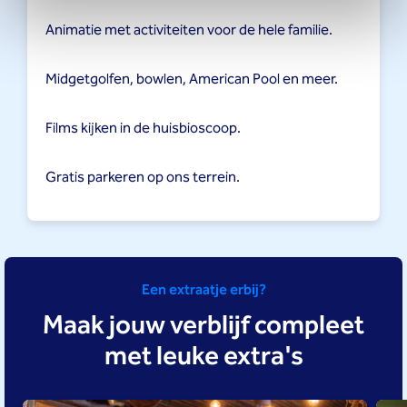
Animatie met activiteiten voor de hele familie.
Midgetgolfen, bowlen, American Pool en meer.
Films kijken in de huisbioscoop.
Gratis parkeren op ons terrein.
Een extraatje erbij?
Maak jouw verblijf compleet
met leuke extra's