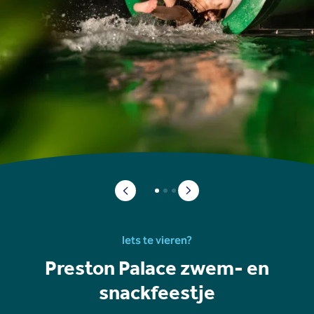
Iets te vieren?
Preston Palace zwem- en
snackfeestje