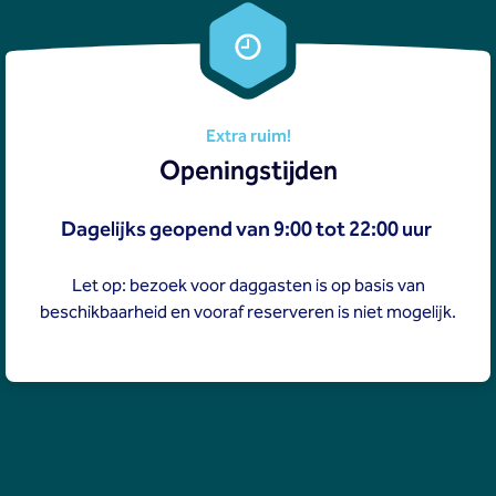
Extra ruim!
Openingstijden
Dagelijks geopend van 9:00 tot 22:00 uur
Let op: bezoek voor daggasten is op basis van
beschikbaarheid en vooraf reserveren is niet mogelijk.