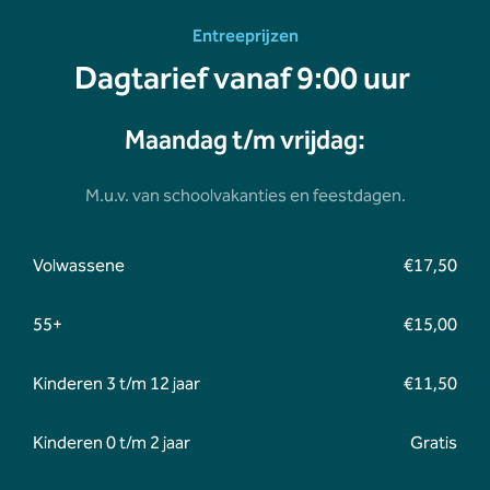
Entreeprijzen
Dagtarief vanaf 9:00 uur
Maandag t/m vrijdag:
M.u.v. van schoolvakanties en feestdagen.
Volwassene
€17,50
55+
€15,00
Kinderen 3 t/m 12 jaar
€11,50
Kinderen 0 t/m 2 jaar
Gratis