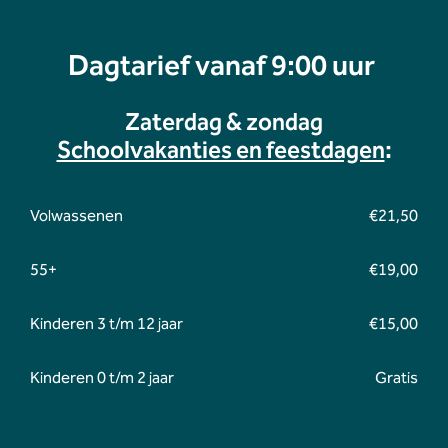
Dagtarief vanaf 9:00 uur
Zaterdag & zondag
Schoolvakanties en feestdagen
:
Volwassenen
€21,50
55+
€19,00
Kinderen 3 t/m 12 jaar
€15,00
Kinderen 0 t/m 2 jaar
Gratis