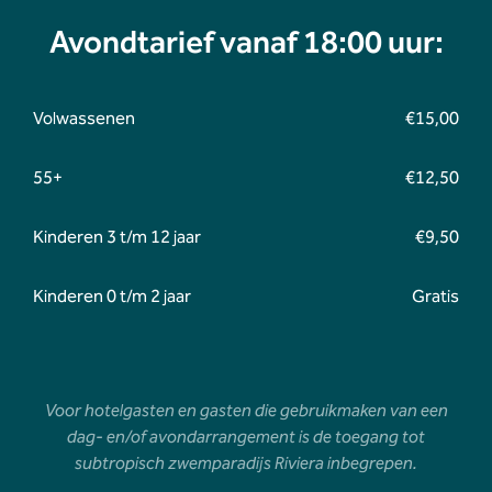
Avondtarief vanaf 18:00 uur:
Volwassenen
€15,00
55+
€12,50
Kinderen 3 t/m 12 jaar
€9,50
Kinderen 0 t/m 2 jaar
Gratis
Voor hotelgasten en gasten die gebruikmaken van een
dag- en/of avondarrangement is de toegang tot
subtropisch zwemparadijs Riviera inbegrepen.