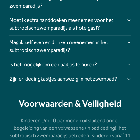
zwemparadijs?
Moet ik extra handdoeken meenemen voor het
subtropisch zwemparadijs als hotelgast?
Mag ik zelf eten en drinken meenemen in het
subtropisch zwemparadijs?
Is het mogelijk om een badjas te huren?
Zijn er kledingkastjes aanwezig in het zwembad?
Voorwaarden & Veiligheid
Kinderen t/m 10 jaar mogen uitsluitend onder
begeleiding van een volwassene (in badkleding!) het
subtropisch zwemparadijs betreden. Kinderen vanaf 11