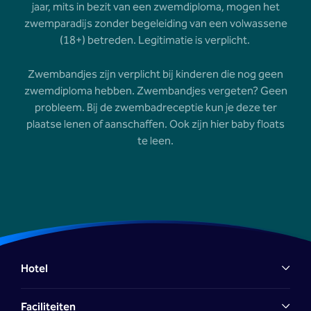
jaar, mits in bezit van een zwemdiploma, mogen het
zwemparadijs zonder begeleiding van een volwassene
(18+) betreden. Legitimatie is verplicht.
Zwembandjes zijn verplicht bij kinderen die nog geen
zwemdiploma hebben. Zwembandjes vergeten? Geen
probleem. Bij de zwembadreceptie kun je deze ter
plaatse lenen of aanschaffen. Ook zijn hier baby floats
te leen.
Hotel
Faciliteiten