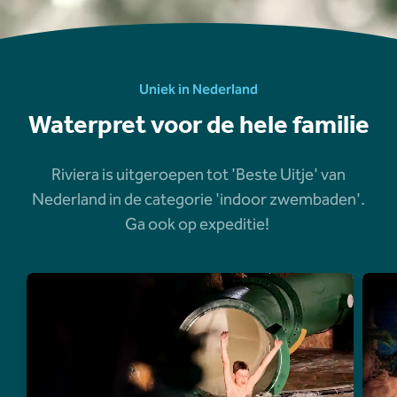
Uniek in Nederland
Waterpret voor de hele familie
Riviera is uitgeroepen tot 'Beste Uitje' van
Nederland in de categorie 'indoor zwembaden'.
Ga ook op expeditie!