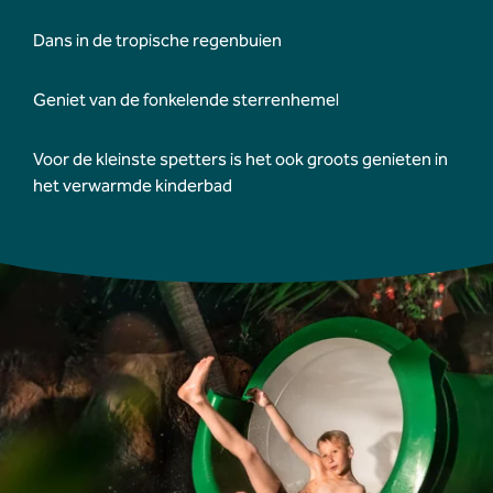
Dans in de tropische regenbuien
Geniet van de fonkelende sterrenhemel
Voor de kleinste spetters is het ook groots genieten in
het verwarmde kinderbad