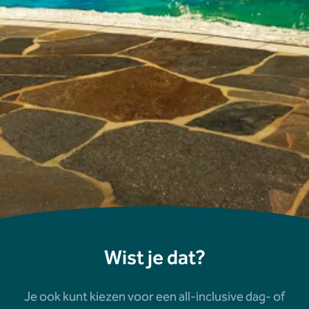
Wist je dat?
Je ook kunt kiezen voor een all-inclusive dag- of