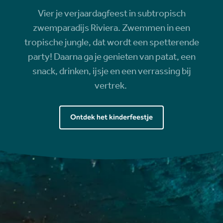
Vier je verjaardagfeest in subtropisch
zwemparadijs Riviera. Zwemmen in een
tropische jungle, dat wordt een spetterende
party! Daarna ga je genieten van patat, een
snack, drinken, ijsje en een verrassing bij
vertrek.
Ontdek het kinderfeestje