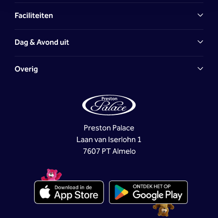
Faciliteiten
Dag & Avond uit
Overig
Preston Palace
Laan van Iserlohn 1
7607 PT Almelo