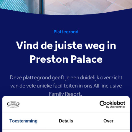
Plattegrond
Vind de juiste weg in
Preston Palace
Deze plattegrond geeft je een duidelijk overzicht
van de vele unieke faciliteiten in ons All-inclusive
Family Resort.
Toestemming
Details
Over