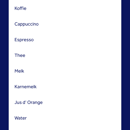
Koffie
Cappuccino
Espresso
Thee
Melk
Karnemelk
Jus d' Orange
Water