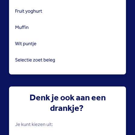
Fruit yoghurt
Muffin
Wit puntje
Selectie zoet beleg
Denk je ook aan een
drankje?
Je kunt kiezen uit: