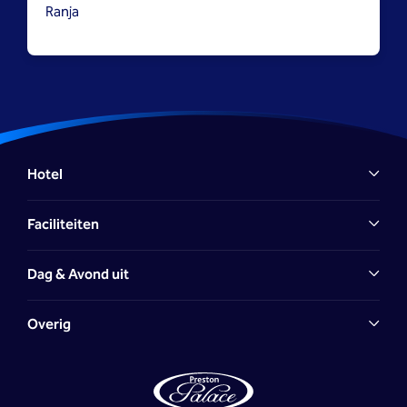
Ranja
Hotel
Faciliteiten
Dag & Avond uit
Overig