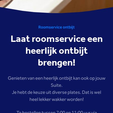
Roomservice ontbijt
Laat roomservice een
heerlijk ontbijt
brengen!
Genieten van een heerlijk ontbijt kan ook op jouw
Suite.
Je hebt de keuze uit diverse plates. Dat is wel
heel lekker wakker worden!