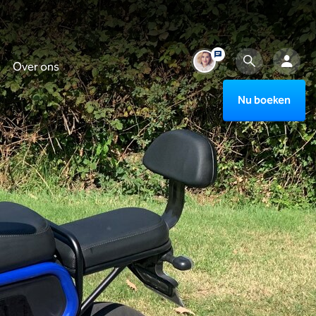
Over ons
Nu boeken