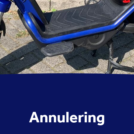
Annulering