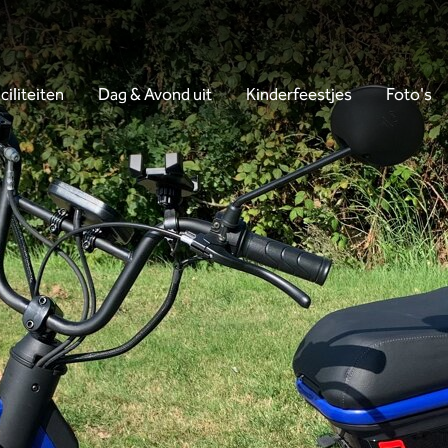
ciliteiten
Dag & Avond uit
Kinderfeestjes
Foto's