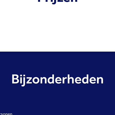
Bijzonderheden
ersonen.