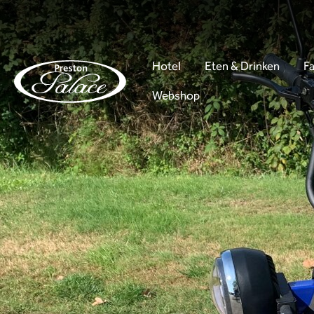
Hotel
Eten & Drinken
Fa
Webshop