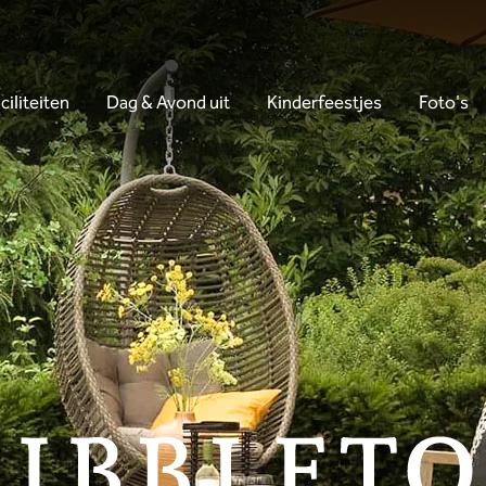
ciliteiten
Dag & Avond uit
Kinderfeestjes
Foto's