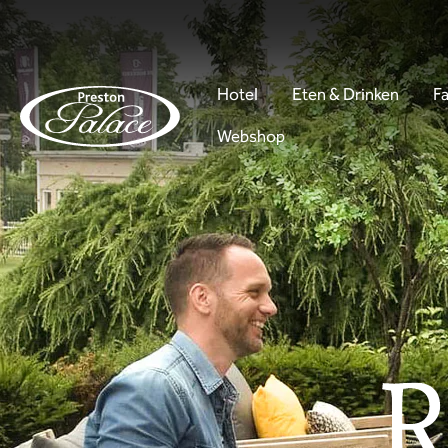
Hotel
Eten & Drinken
Fa
Webshop