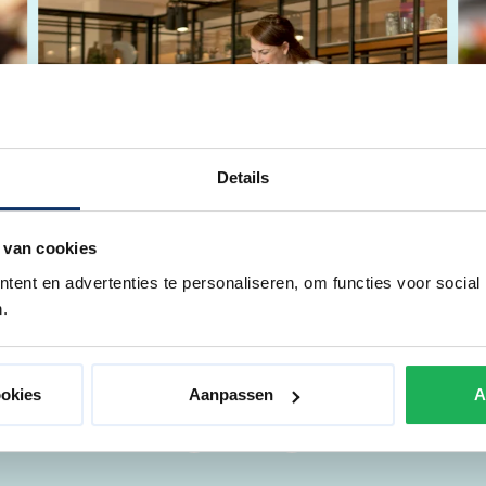
Details
 van cookies
ent en advertenties te personaliseren, om functies voor social
.
ookies
Aanpassen
A