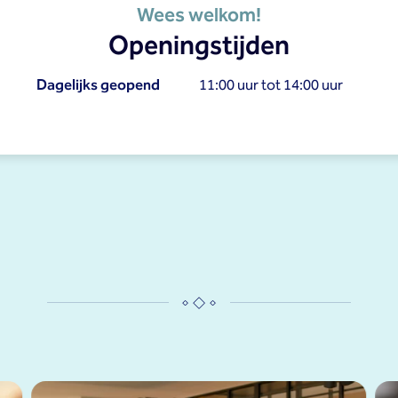
Wees welkom!
Openingstijden
Dagelijks geopend
11:00 uur tot 14:00 uur