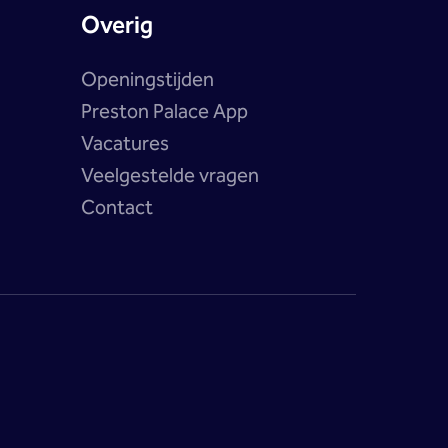
Overig
Openingstijden
Preston Palace App
Vacatures
Veelgestelde vragen
Contact