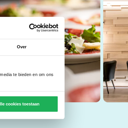
Over
 media te bieden en om ons
lle cookies toestaan