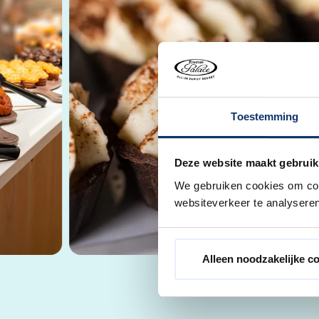
Toestemming
Deze website maakt gebruik
We gebruiken cookies om cont
websiteverkeer te analyseren
Alleen noodzakelijke c