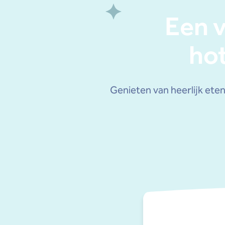
Een v
hot
Genieten van heerlijk eten