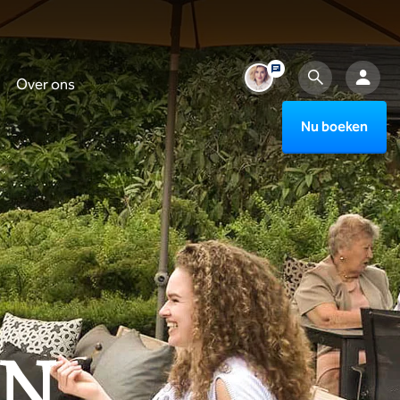
Over ons
Nu boeken