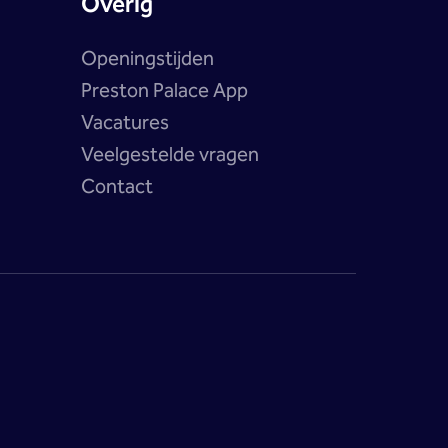
Overig
Openingstijden
Preston Palace App
Vacatures
Veelgestelde vragen
Contact