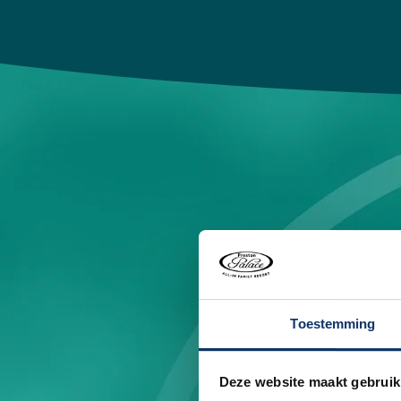
Toestemming
Heb
Deze website maakt gebruik