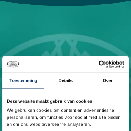
Toestemming
Details
Over
Deze website maakt gebruik van cookies
We gebruiken cookies om content en advertenties te
personaliseren, om functies voor social media te bieden
Choco time!
en om ons websiteverkeer te analyseren.