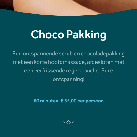
Choco Pakking
Een ontspannende scrub en chocoladepakking
met een korte hoofdmassage, afgesloten met
een verfrissende regendouche. Pure
ontspanning!
60 minuten: € 65,00 per persoon