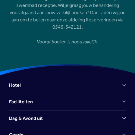
zwembad receptie. Wil je graag jouw behandeling
voorafgaand aan jouw verblijf boeken? Dan raden wij jou
aan om te bellen naar onze afdeling Reserveringen via
0546-542121
.
Vooraf boeken is noodzakelijk.
Hotel
Faciliteiten
Dag & Avond uit