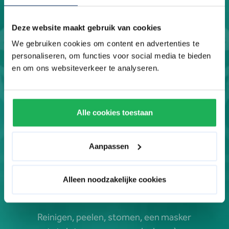
Deze website maakt gebruik van cookies
We gebruiken cookies om content en advertenties te
personaliseren, om functies voor social media te bieden
en om ons websiteverkeer te analyseren.
Alle cookies toestaan
Aanpassen
Fris, gezond en
stralend
Alleen noodzakelijke cookies
Reinigen, peelen, stomen, een masker