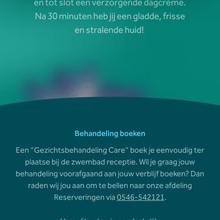
en tot slot een verzorgende dagcrème.
Na 30 minuten heb jij een gladde, frisse
en stralende huid!
Behandeling boeken
Een "Gezichtsbehandeling Care" boek je eenvoudig ter
plaatse bij de zwembad receptie. Wil je graag jouw
behandeling voorafgaand aan jouw verblijf boeken? Dan
raden wij jou aan om te bellen naar onze afdeling
Reserveringen via
0546-542121
.