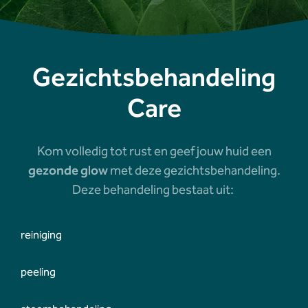
Gezichtsbehandeling
Care
Kom volledig tot rust en geef jouw huid een
gezonde glow
met deze gezichtsbehandeling.
Deze behandeling bestaat uit:
reiniging
peeling