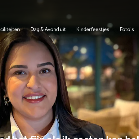
ciliteiten
Dag & Avond uit
Kinderfeestjes
Foto's