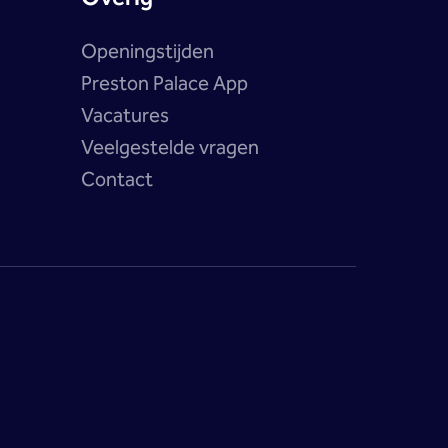
Openingstijden
Preston Palace App
Vacatures
Veelgestelde vragen
Contact