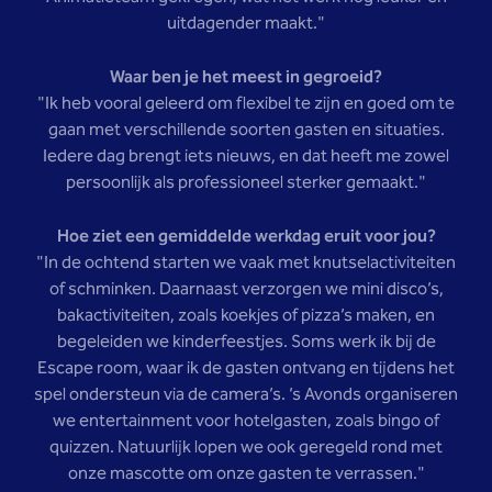
uitdagender maakt."
Waar ben je het meest in gegroeid?
"Ik heb vooral geleerd om flexibel te zijn en goed om te
gaan met verschillende soorten gasten en situaties.
Iedere dag brengt iets nieuws, en dat heeft me zowel
persoonlijk als professioneel sterker gemaakt."
Hoe ziet een gemiddelde werkdag eruit voor jou?
"In de ochtend starten we vaak met knutselactiviteiten
of schminken. Daarnaast verzorgen we mini disco’s,
bakactiviteiten, zoals koekjes of pizza’s maken, en
begeleiden we kinderfeestjes. Soms werk ik bij de
Escape room, waar ik de gasten ontvang en tijdens het
spel ondersteun via de camera’s. ’s Avonds organiseren
we entertainment voor hotelgasten, zoals bingo of
quizzen. Natuurlijk lopen we ook geregeld rond met
onze mascotte om onze gasten te verrassen."