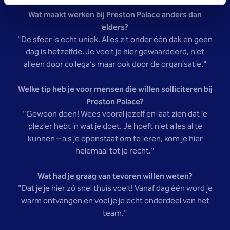
Wat maakt werken bij Preston Palace anders dan
elders?
"De sfeer is echt uniek. Alles zit onder één dak en geen
dag is hetzelfde. Je voelt je hier gewaardeerd, niet
alleen door collega’s maar ook door de organisatie."
Welke tip heb je voor mensen die willen solliciteren bij
Preston Palace?
"Gewoon doen! Wees vooral jezelf en laat zien dat je
plezier hebt in wat je doet. Je hoeft niet alles al te
kunnen – als je openstaat om te leren, kom je hier
helemaal tot je recht."
Wat had je graag van tevoren willen weten?
"Dat je je hier zó snel thuis voelt! Vanaf dag één word je
warm ontvangen en voel je je echt onderdeel van het
team."