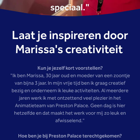
speciaal."
Laat je inspireren door
Marissa's creativiteit
Kun je jezelf kort voorstellen?
"Ik ben Marissa, 30 jaar oud en moeder van een zoontje
van bijna 3 jaar. In mijn vrije tijd ben ik graag creatief
bezig en onderneem ik leuke activiteiten. Al meerdere
jaren werk ik met ontzettend veel plezier in het
Animatieteam van Preston Palace. Geen dag is hier
hetzelfde en dat maakt het werk voor mij zo leuk en
afwisselend."
Hoe ben je bij Preston Palace terechtgekomen?