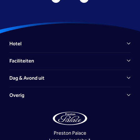
Hotel
Faciliteiten
Dag & Avond uit
Overig
Preston Palace