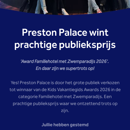
Preston Palace wint
prachtige publieksprijs
'Award Familiehotel met Zwemparadijs 2026'.
En daar zijn we supertrots op!
Yes! Preston Palace is door het grote publiek verkozen
tot winnaar van de Kids Vakantiegids Awards 2026 in de
categorie Familiehotel met Zwemparadijs. Een
prachtige publieksprijs waar we ontzettend trots op
zijn.
Jullie hebben gestemd