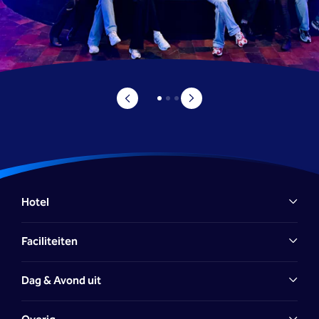
Hotel
Faciliteiten
Dag & Avond uit