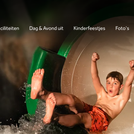
ciliteiten
Dag & Avond uit
Kinderfeestjes
Foto's