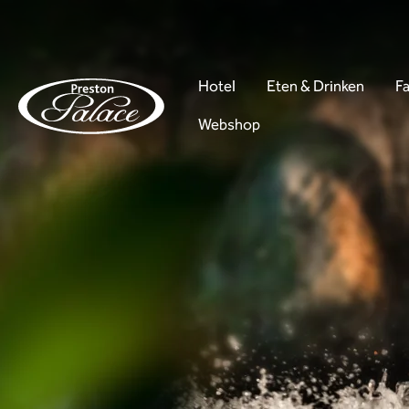
Hotel
Eten & Drinken
Fa
Webshop