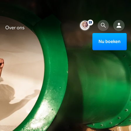
Over ons
Nu boeken