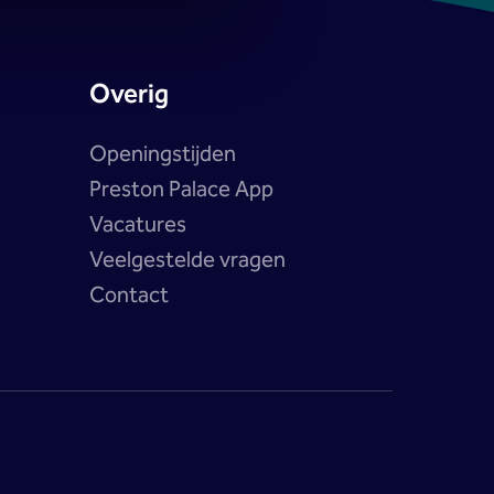
Overig
Openingstijden
Preston Palace App
Vacatures
Veelgestelde vragen
Contact