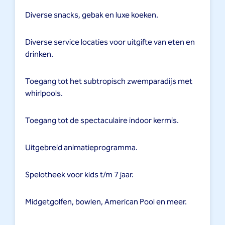
Diverse snacks, gebak en luxe koeken.
Diverse service locaties voor uitgifte van eten en
drinken.
Toegang tot het subtropisch zwemparadijs met
whirlpools.
Toegang tot de spectaculaire indoor kermis.
Uitgebreid animatieprogramma.
Spelotheek voor kids t/m 7 jaar.
Midgetgolfen, bowlen, American Pool en meer.