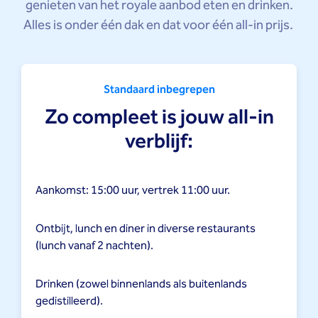
genieten van het royale aanbod eten en drinken.
Alles is onder één dak en dat voor één all-in prijs.
Standaard inbegrepen
Zo compleet is jouw all-in
verblijf:
Aankomst: 15:00 uur, vertrek 11:00 uur.
Ontbijt, lunch en diner in diverse restaurants
(lunch vanaf 2 nachten).
Drinken (zowel binnenlands als buitenlands
gedistilleerd).