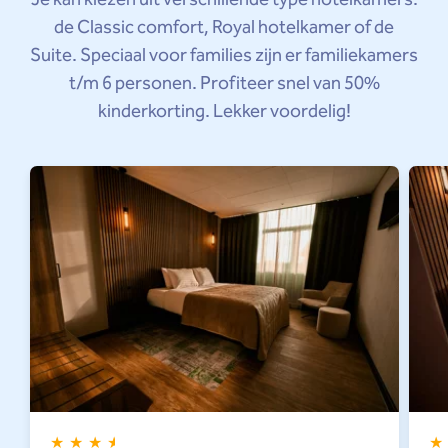
Je kan kiezen uit verschillende type hotelkamers:
de Classic comfort, Royal hotelkamer of de
Suite. Speciaal voor families zijn er familiekamers
t/m 6 personen. Profiteer snel van 50%
kinderkorting. Lekker voordelig!