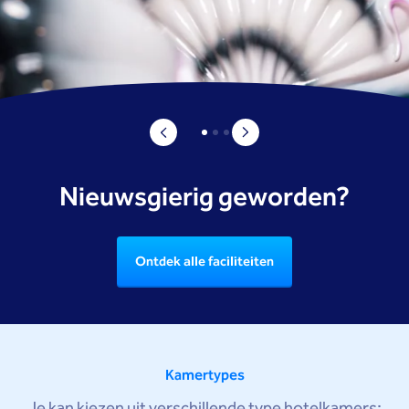
Nieuwsgierig geworden?
Ontdek alle faciliteiten
Kamertypes