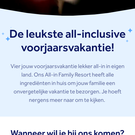
De leukste all-inclusive
voorjaarsvakantie!
Vier jouw voorjaarsvakantie lekker all-in in eigen
land. Ons All-in Family Resort heeft alle
ingrediënten in huis om jouw familie een
onvergetelijke vakantie te bezorgen. Je hoeft
nergens meer naar om te kijken.
Wanneer wil je bij ons komen?