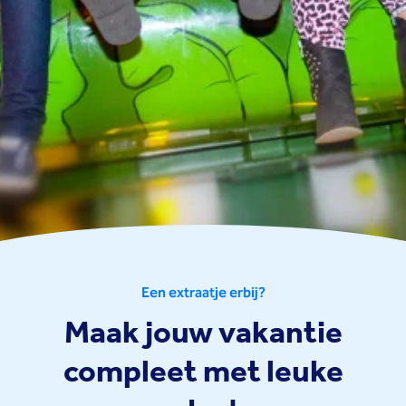
Een extraatje erbij?
Maak jouw vakantie
compleet met leuke