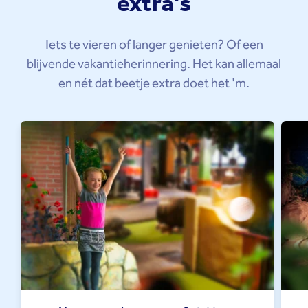
extra's
Iets te vieren of langer genieten? Of een
blijvende vakantieherinnering. Het kan allemaal
en nét dat beetje extra doet het 'm.