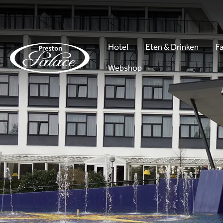
Hotel
Eten & Drinken
Fa
Webshop