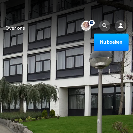
Over ons
Nu boeken