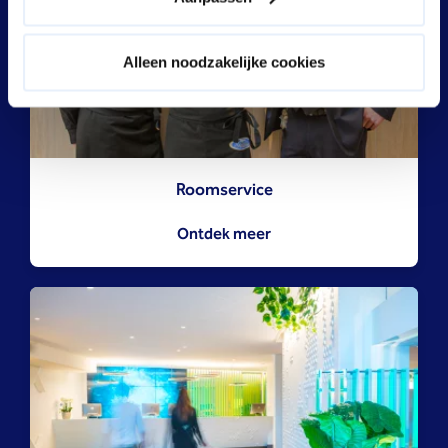
Alleen noodzakelijke cookies
Roomservice
Ontdek meer