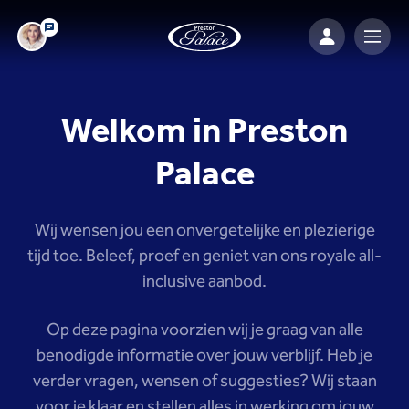
Welkom in Preston
Palace
Wij wensen jou een onvergetelijke en plezierige
tijd toe. Beleef, proef en geniet van ons royale all-
inclusive aanbod.
Op deze pagina voorzien wij je graag van alle
benodigde informatie over jouw verblijf. Heb je
verder vragen, wensen of suggesties? Wij staan
voor je klaar en stellen alles in werking om jouw