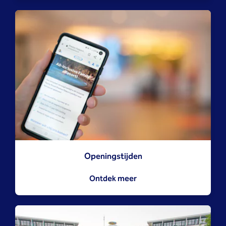
Openingstijden
Ontdek meer